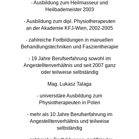
- Ausbildung zum Heilmasseur und
Heilbademeister 2003
- Ausbildung zum dipl. Physiotherapeuten
an der Akademie KFJ-Wien, 2002-2005
- zahlreiche Fortbildungen in manuellen
Behandlungstechniken und Faszientherapie
- 19 Jahre Berufserfahrung sowohl im
Angestelltenverhältnis und seit 2007 ganz
oder teilweise selbständig
Mag. Lukasz Talaga
- universitäre Ausbildung zum
Physiotherapeuten in Polen
- mehr als 10 Jahre Berufserfahrung im
Angestelltenverhältnis und teilweise
selbständig