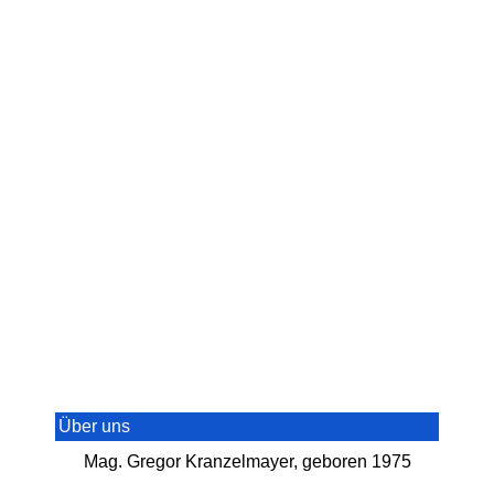
Über uns
Mag. Gregor Kranzelmayer, geboren 1975